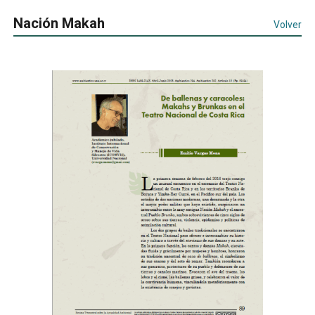
Nación Makah
Volver