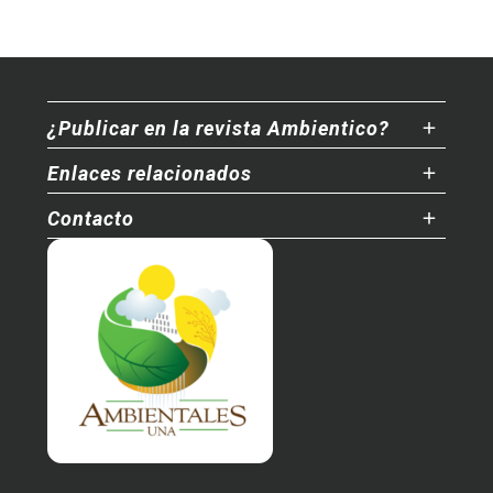
¿Publicar en la revista Ambientico?
Enlaces relacionados
Contacto