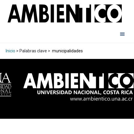
Inicio
> Palabras clave >
municipalidades