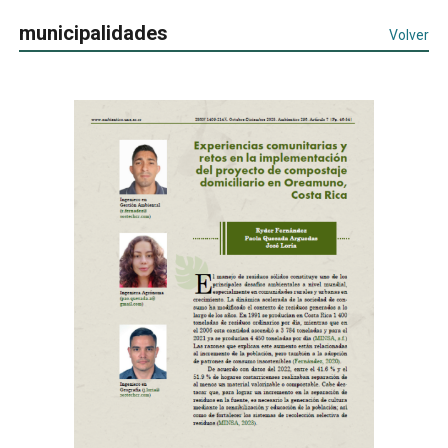
municipalidades
Volver