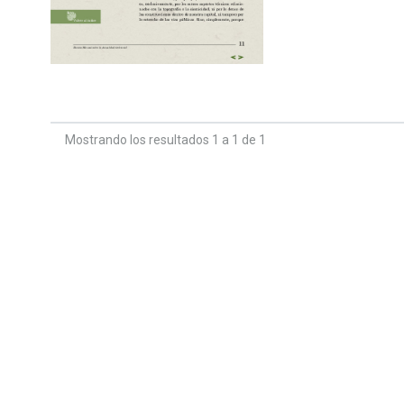
Mostrando los resultados 1 a 1 de 1