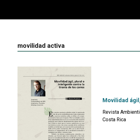
movilidad activa
Movilidad ágil,
Revista Ambienti
Costa Rica
por