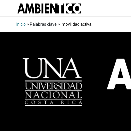
Inicio
> Palabras clave >
movilidad activa