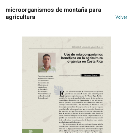
microorganismos de montaña para
agricultura
Volver