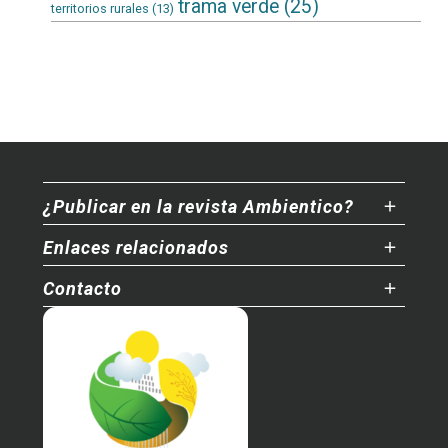
trama verde
(25)
territorios rurales
(13)
¿Publicar en la revista Ambientico?
Enlaces relacionados
Contacto