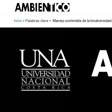
Inicio
> Palabras clave >
Manejo sostenible de la biodiversidad