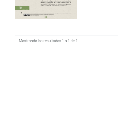
Mostrando los resultados 1 a 1 de 1