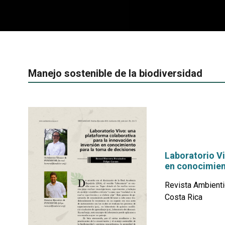
Manejo sostenible de la biodiversidad
Laboratorio Vi
en conocimie
Revista Ambienti
Costa Rica
por