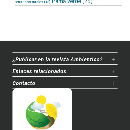
trama verde
(25)
territorios rurales
(13)
¿Publicar en la revista Ambientico?
Enlaces relacionados
Contacto