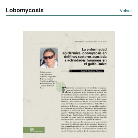
Lobomycosis
Volver