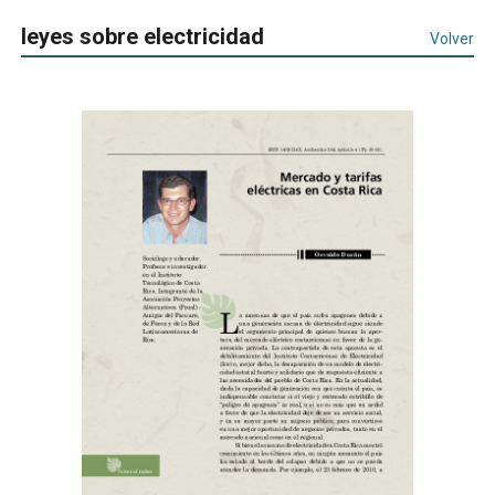
leyes sobre electricidad
Volver