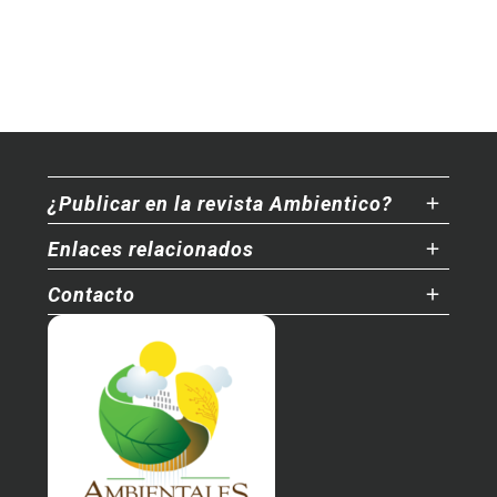
¿Publicar en la revista Ambientico?
Enlaces relacionados
Contacto