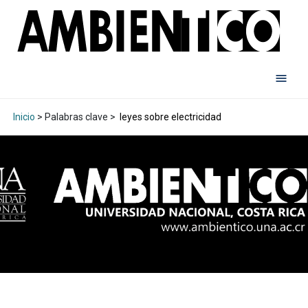
Inicio
> Palabras clave >
leyes sobre electricidad