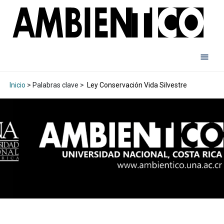
Inicio
> Palabras clave >
Ley Conservación Vida Silvestre