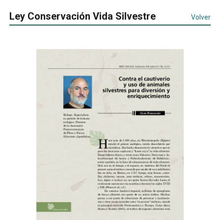
Ley Conservación Vida Silvestre
Volver