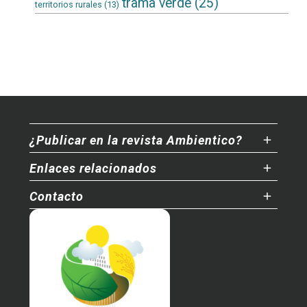
trama verde
(25)
territorios rurales
(13)
¿Publicar en la revista Ambientico?
Enlaces relacionados
Contacto