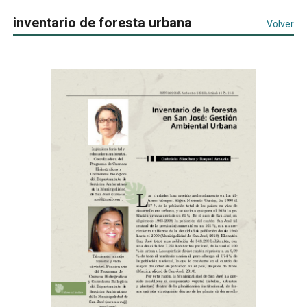
inventario de foresta urbana
Volver