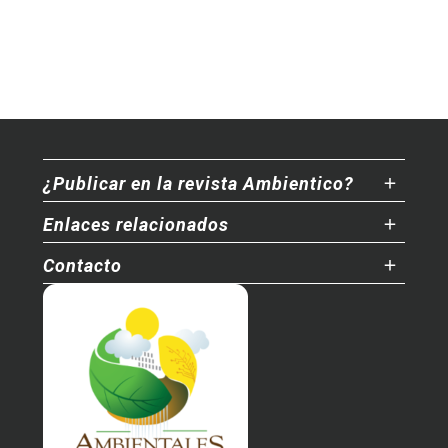
¿Publicar en la revista Ambientico?
Enlaces relacionados
Contacto