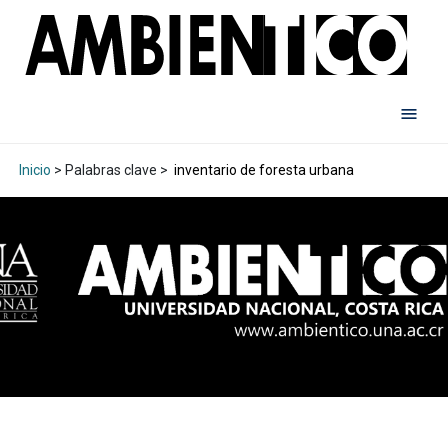
Inicio
> Palabras clave >
inventario de foresta urbana