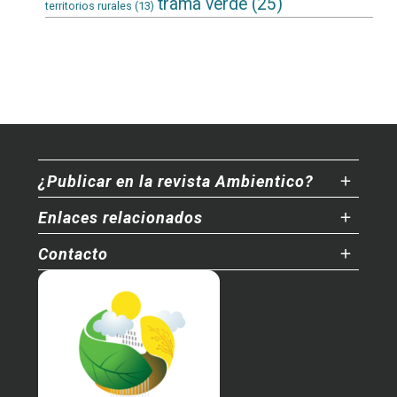
trama verde
(25)
territorios rurales
(13)
¿Publicar en la revista Ambientico?
Enlaces relacionados
Contacto