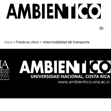
Inicio
> Palabras clave >
intermodalidad del transporte