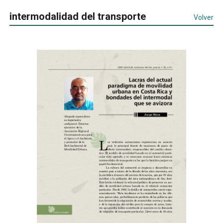
intermodalidad del transporte
Volver