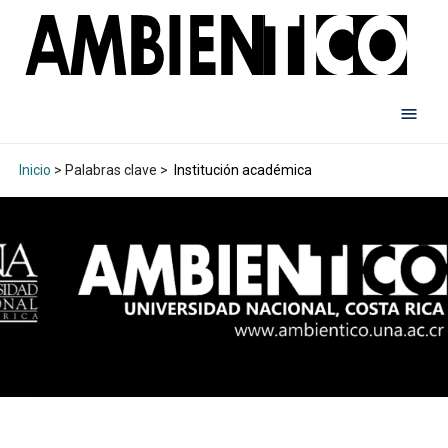
Inicio
> Palabras clave >
Institución académica