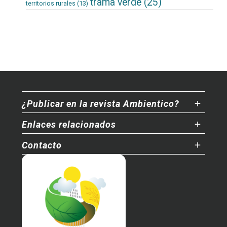
trama verde
(25)
territorios rurales
(13)
¿Publicar en la revista Ambientico?
Enlaces relacionados
Contacto