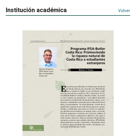
Institución académica
Volver