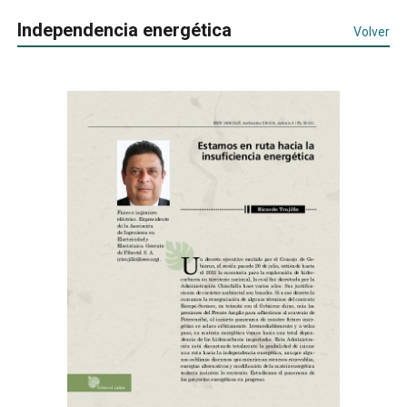
Independencia energética
Volver