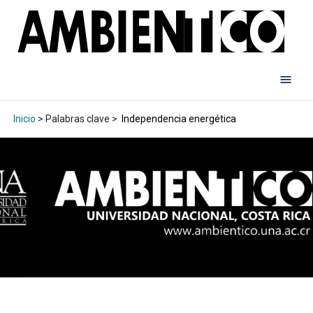
Inicio
> Palabras clave >
Independencia energética