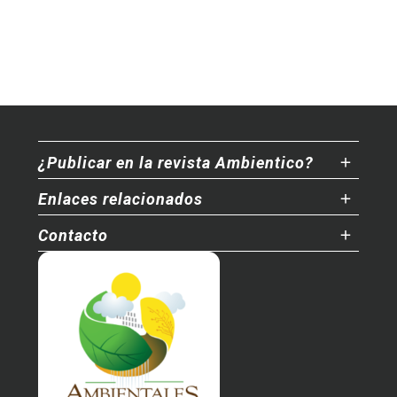
¿Publicar en la revista Ambientico?
Enlaces relacionados
Contacto