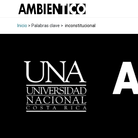
Inicio
> Palabras clave >
inconstitucional