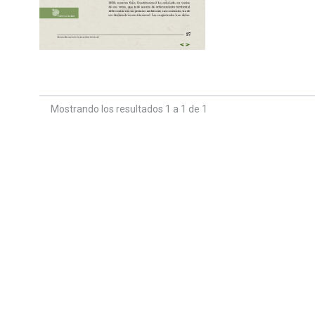
Mostrando los resultados 1 a 1 de 1