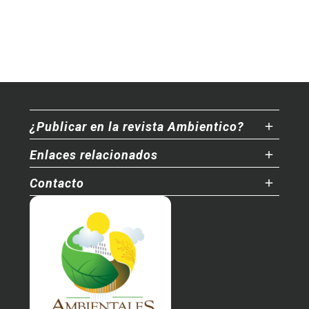
¿Publicar en la revista Ambientico?
Enlaces relacionados
Contacto