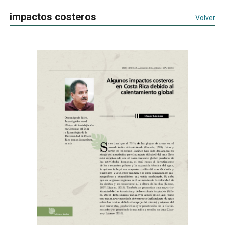
impactos costeros
Volver