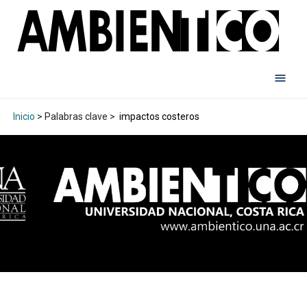
Inicio
> Palabras clave >
impactos costeros