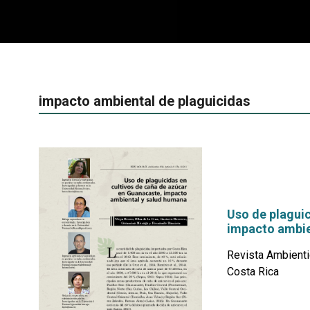
impacto ambiental de plaguicidas
Uso de plaguic
impacto ambie
Revista Ambienti
Costa Rica
por