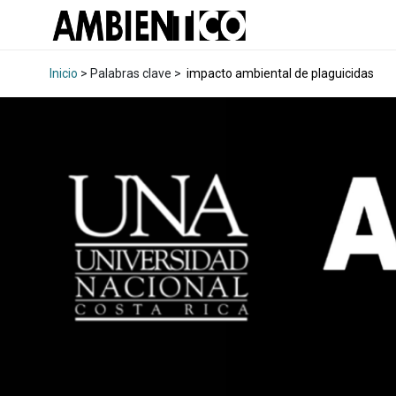
Inicio
> Palabras clave >
impacto ambiental de plaguicidas