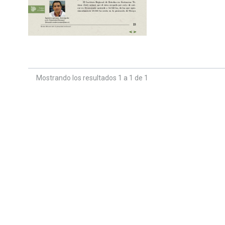
Mostrando los resultados 1 a 1 de 1