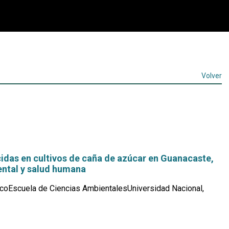
Volver
idas en cultivos de caña de azúcar en Guanacaste,
ntal y salud humana
coEscuela de Ciencias AmbientalesUniversidad Nacional,
Leer