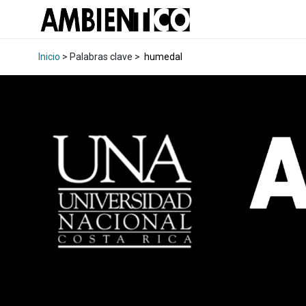
Inicio
> Palabras clave >
humedal