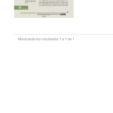
Mostrando los resultados 1 a 1 de 1