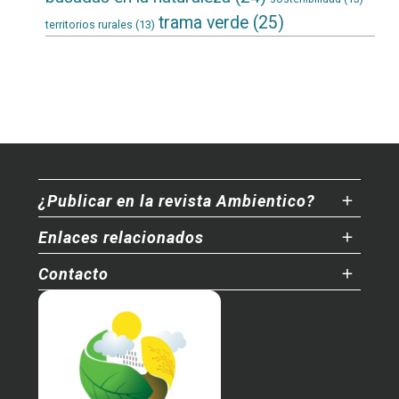
trama verde
(25)
territorios rurales
(13)
¿Publicar en la revista Ambientico?
Enlaces relacionados
Contacto