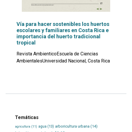
Vía para hacer sostenibles los huertos
escolares y familiares en Costa Rica e
importancia del huerto tradicional
tropical
Revista AmbienticoEscuela de Ciencias
AmbientalesUniversidad Nacional, Costa Rica
Leer
por
más...
Temáticas
agua
(13)
arboricultura urbana
(14)
agricultura
(11)