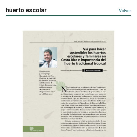
huerto escolar
Volver