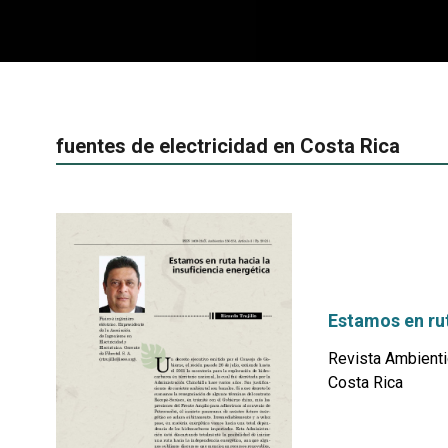
fuentes de electricidad en Costa Rica
Estamos en rut
Revista Ambienti
Costa Rica
por