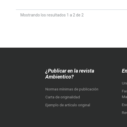
Mostrando los resultados 1 a 2 de 2
¿Publicar en la revista
En
Ambientico?
Un
Normas mínimas de publicación
Fac
Ma
Carta de originalidad
Es
Ejemplo de artículo original
Re