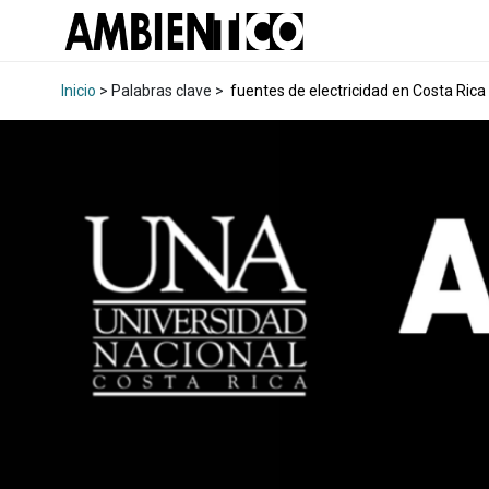
Inicio
> Palabras clave >
fuentes de electricidad en Costa Rica