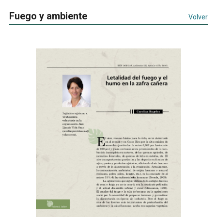
Fuego y ambiente
Volver