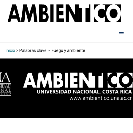
Inicio
> Palabras clave >
Fuego y ambiente