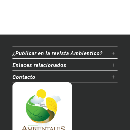
¿Publicar en la revista Ambientico?
Enlaces relacionados
Contacto