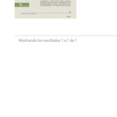
Mostrando los resultados 1 a 1 de 1