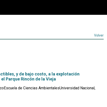
Volver
ctibles, y de bajo costo, a la explotación
el Parque Rincón de la Vieja
coEscuela de Ciencias AmbientalesUniversidad Nacional,
Leer