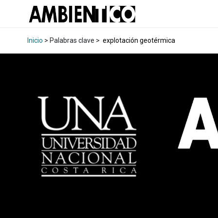
Inicio
> Palabras clave >
explotación geotérmica