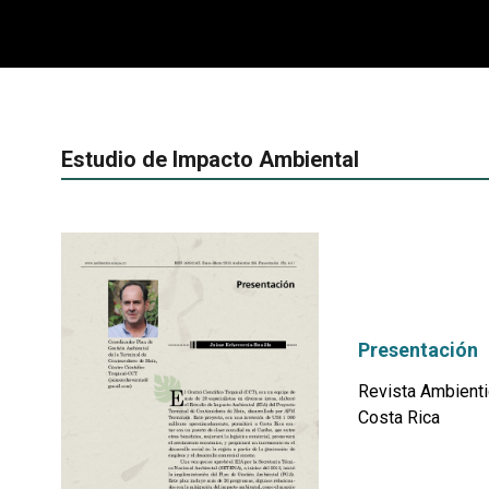
Estudio de Impacto Ambiental
Presentación
Revista Ambienti
Costa Rica
por