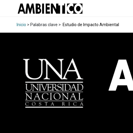
Inicio
> Palabras clave >
Estudio de Impacto Ambiental