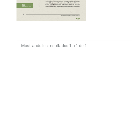
Mostrando los resultados 1 a 1 de 1