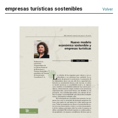
empresas turísticas sostenibles
Volver