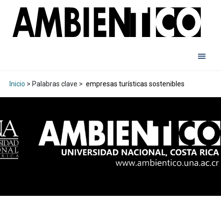
Inicio
> Palabras clave >
empresas turísticas sostenibles