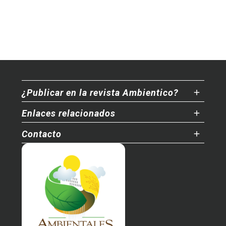
¿Publicar en la revista Ambientico?
Enlaces relacionados
Contacto