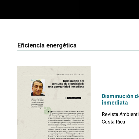
Eficiencia energética
Disminución d
inmediata
Revista Ambienti
Costa Rica
por