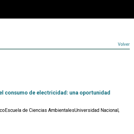
Volver
el consumo de electricidad: una oportunidad
coEscuela de Ciencias AmbientalesUniversidad Nacional,
Leer