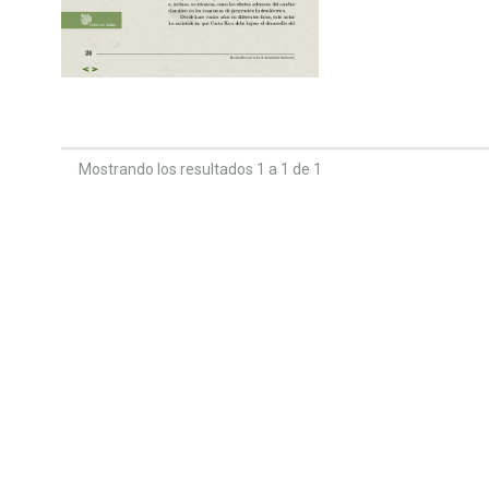
Mostrando los resultados 1 a 1 de 1