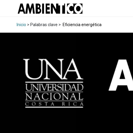
Inicio
> Palabras clave >
Eficiencia energética