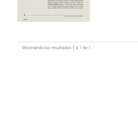
Mostrando los resultados 1 a 1 de 1