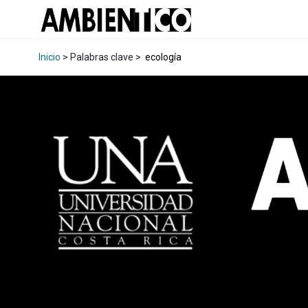
Inicio
> Palabras clave >
ecología