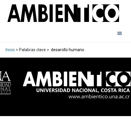
Inicio
> Palabras clave >
desarollo humano