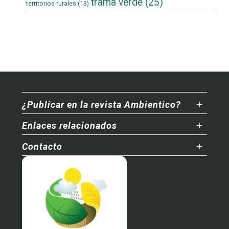
trama verde
(25)
territorios rurales
(13)
¿Publicar en la revista Ambientico?
Enlaces relacionados
Contacto