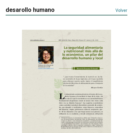
desarollo humano
Volver