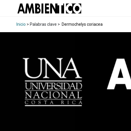
Inicio
> Palabras clave >
Dermochelys coriacea