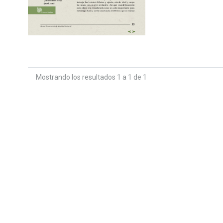
Mostrando los resultados 1 a 1 de 1