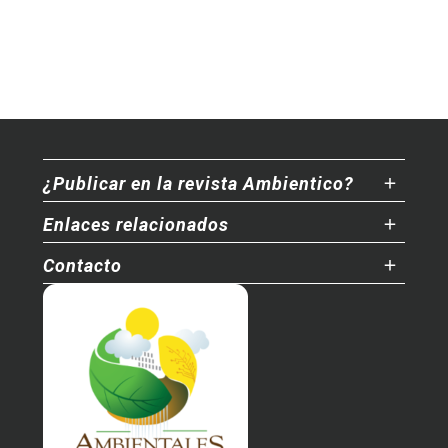
¿Publicar en la revista Ambientico?
Enlaces relacionados
Contacto