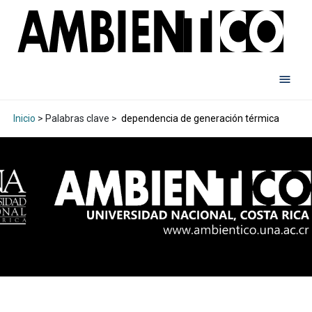
Inicio
> Palabras clave >
dependencia de generación térmica