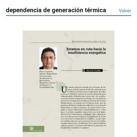
dependencia de generación térmica
Volver