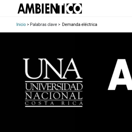
Inicio
> Palabras clave >
Demanda eléctrica