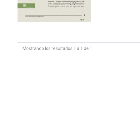
Mostrando los resultados 1 a 1 de 1