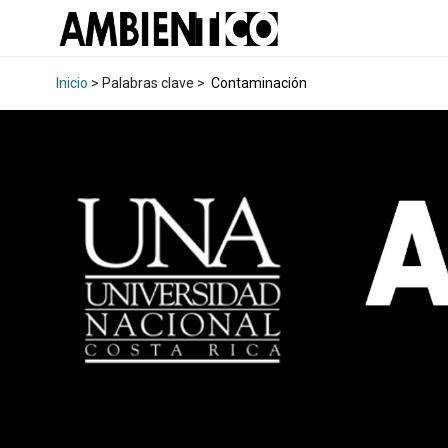
Inicio
> Palabras clave >
Contaminación