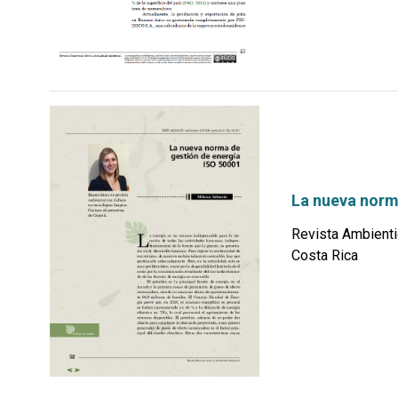
La nueva norm
Revista Ambienti
Costa Rica
por