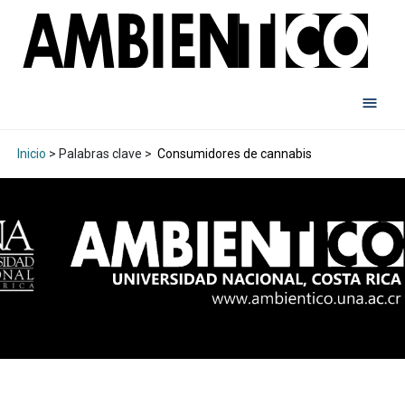
Inicio
> Palabras clave >
Consumidores de cannabis