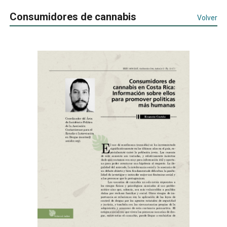
Consumidores de cannabis
Volver