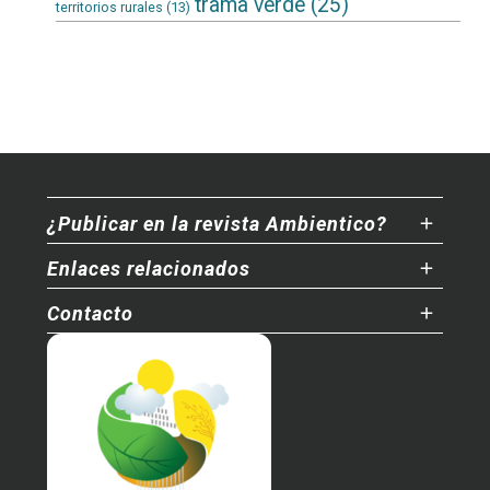
trama verde
(25)
territorios rurales
(13)
¿Publicar en la revista Ambientico?
Enlaces relacionados
Contacto