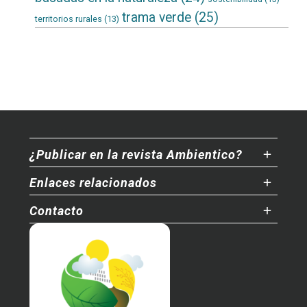
trama verde
(25)
territorios rurales
(13)
¿Publicar en la revista Ambientico?
Enlaces relacionados
Contacto