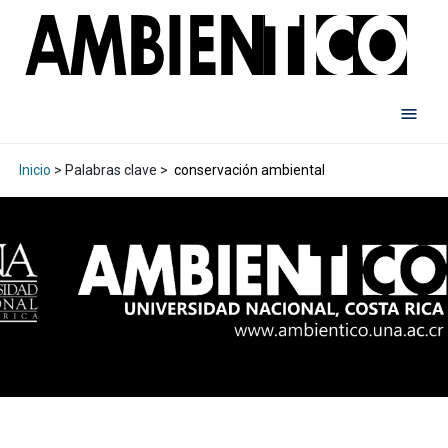
Inicio
> Palabras clave >
conservación ambiental