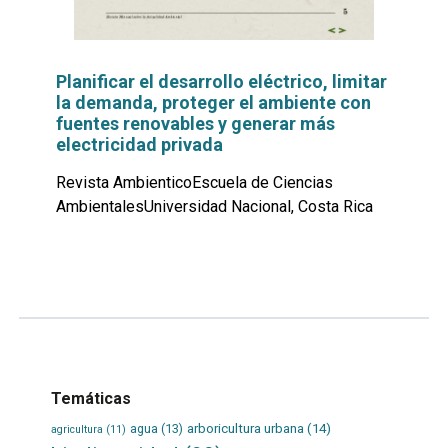
Planificar el desarrollo eléctrico, limitar
la demanda, proteger el ambiente con
fuentes renovables y generar más
electricidad privada
Revista AmbienticoEscuela de Ciencias
AmbientalesUniversidad Nacional, Costa Rica
Leer
por
más...
Temáticas
agua
(13)
arboricultura urbana
(14)
agricultura
(11)