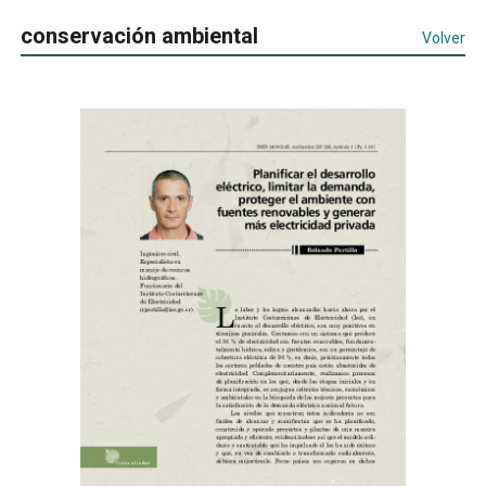
conservación ambiental
Volver