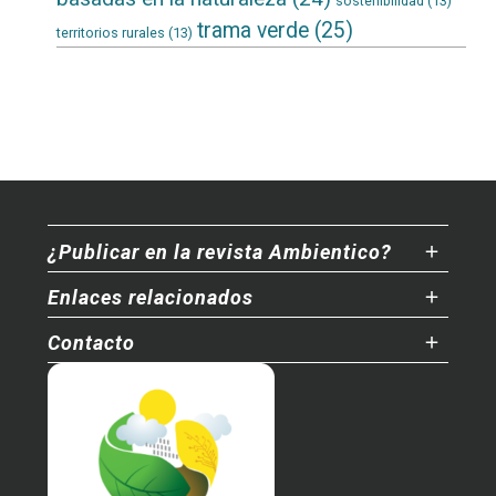
sostenibilidad
(13)
trama verde
(25)
territorios rurales
(13)
¿Publicar en la revista Ambientico?
Enlaces relacionados
Contacto