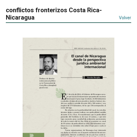
conflictos fronterizos Costa Rica-
Nicaragua
Volver