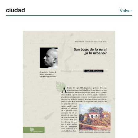
ciudad
Volver