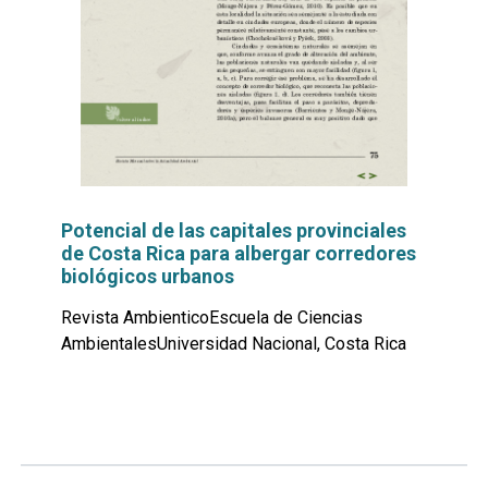
Potencial de las capitales provinciales
de Costa Rica para albergar corredores
biológicos urbanos
Revista AmbienticoEscuela de Ciencias
AmbientalesUniversidad Nacional, Costa Rica
Leer
por
más...