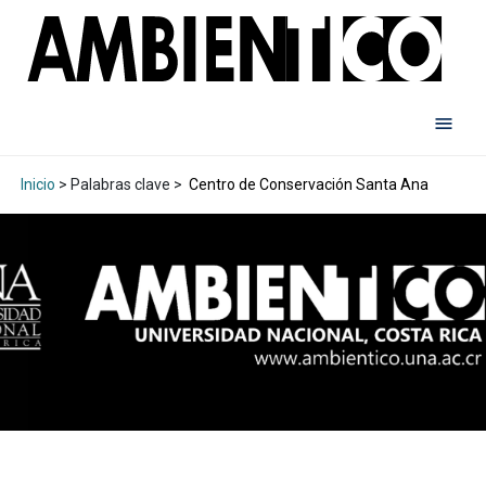
Inicio
> Palabras clave >
Centro de Conservación Santa Ana