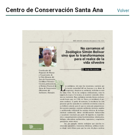
Centro de Conservación Santa Ana
Volver