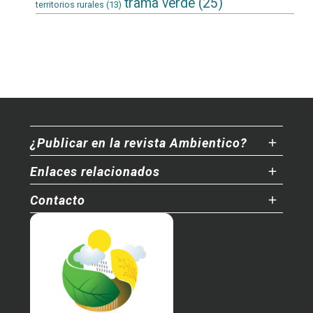
trama verde
(25)
territorios rurales
(13)
¿Publicar en la revista Ambientico?
Enlaces relacionados
Contacto