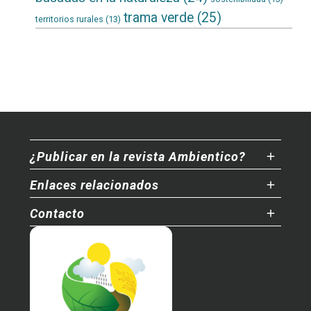
trama verde
(25)
territorios rurales
(13)
¿Publicar en la revista Ambientico?
Enlaces relacionados
Contacto