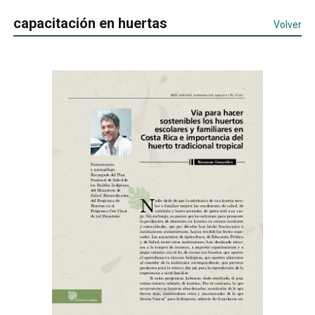
capacitación en huertas
Volver