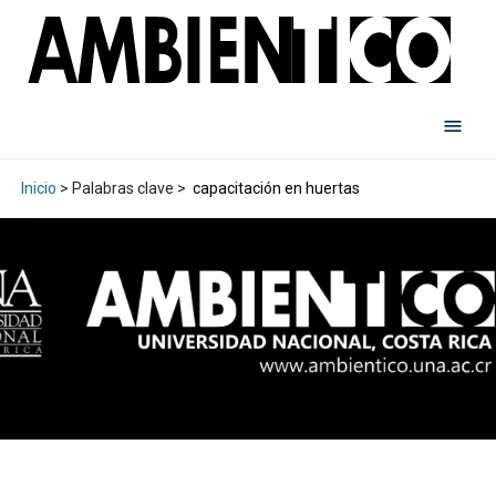
Inicio
> Palabras clave >
capacitación en huertas