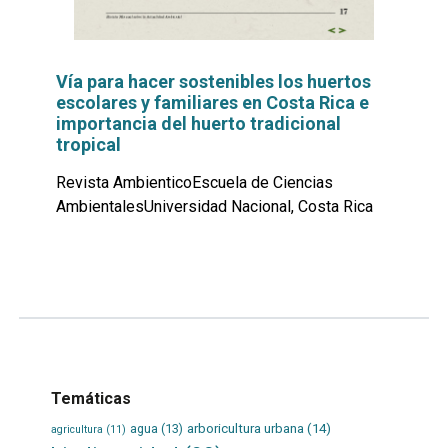
Vía para hacer sostenibles los huertos
escolares y familiares en Costa Rica e
importancia del huerto tradicional
tropical
Revista AmbienticoEscuela de Ciencias
AmbientalesUniversidad Nacional, Costa Rica
Leer
por
más...
Temáticas
agua
(13)
arboricultura urbana
(14)
agricultura
(11)