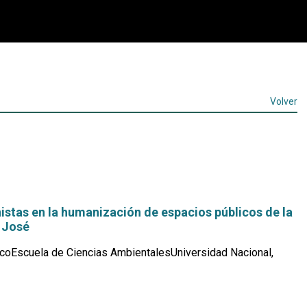
Volver
istas en la humanización de espacios públicos de la
 José
coEscuela de Ciencias AmbientalesUniversidad Nacional,
Leer