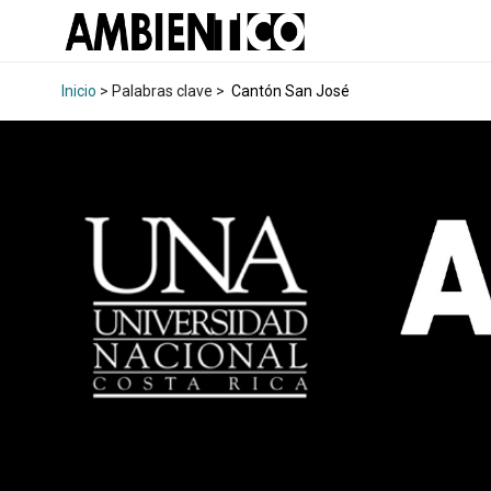
Inicio
> Palabras clave >
Cantón San José