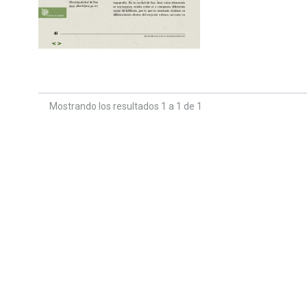
Mostrando los resultados 1 a 1 de 1