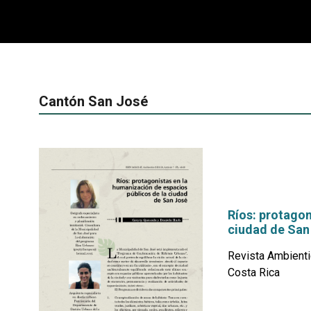
Cantón San José
Ríos: protagon
ciudad de San
Revista Ambienti
Costa Rica
por