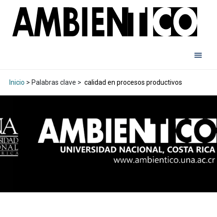
Inicio
> Palabras clave >
calidad en procesos productivos