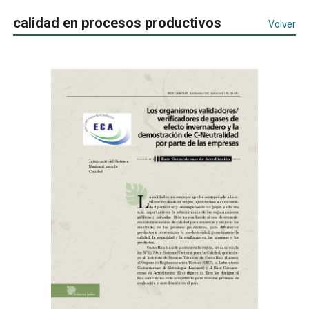
calidad en procesos productivos
Volver