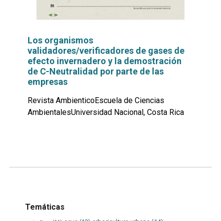
Los organismos
validadores/verificadores de gases de
efecto invernadero y la demostración
de C-Neutralidad por parte de las
empresas
Revista AmbienticoEscuela de Ciencias
AmbientalesUniversidad Nacional, Costa Rica
Leer
por
más...
Temáticas