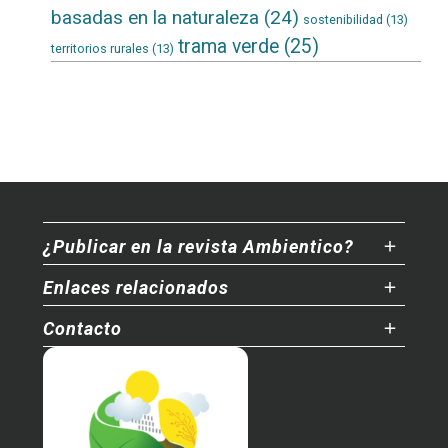
basadas en la naturaleza
(24)
sostenibilidad
(13)
trama verde
(25)
territorios rurales
(13)
¿Publicar en la revista Ambientico?
Enlaces relacionados
Contacto