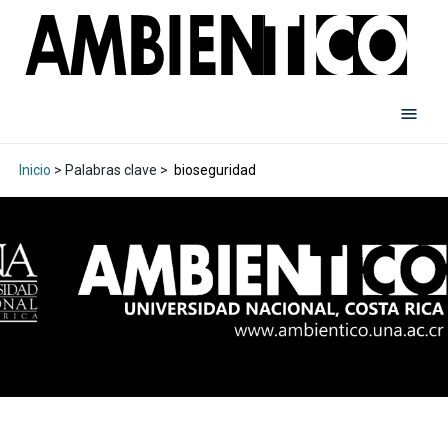
Inicio
> Palabras clave >
bioseguridad