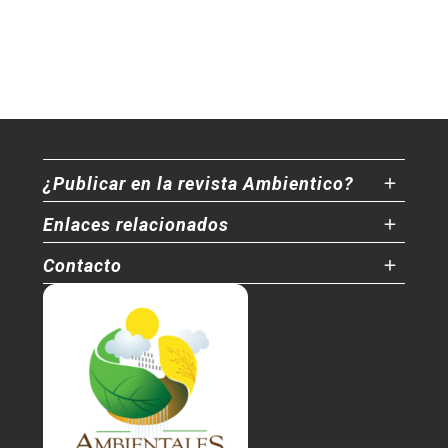
¿Publicar en la revista Ambientico?
Enlaces relacionados
Contacto