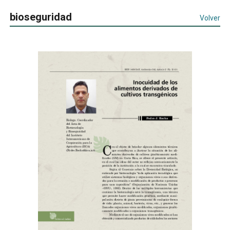
bioseguridad
Volver