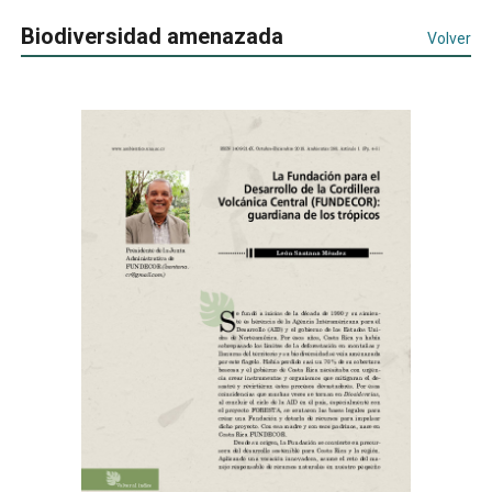
Biodiversidad amenazada
Volver