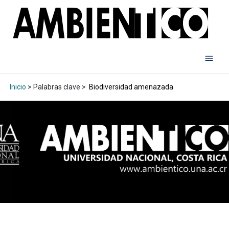
Inicio
> Palabras clave >
Biodiversidad amenazada