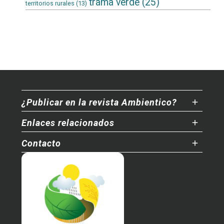
trama verde
(25)
territorios rurales
(13)
¿Publicar en la revista Ambientico?
Enlaces relacionados
Contacto