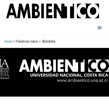
Inicio
> Palabras clave >
Bicicleta