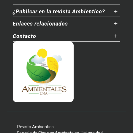
¿Publicar en la revista Ambientico?
Enlaces relacionados
Contacto
Revista Ambientico
Escuela de Ciencias Ambientales, Universidad