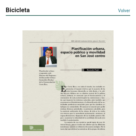
Bicicleta
Volver