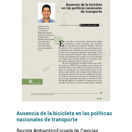
Ausencia de la bicicleta en las políticas
nacionales de transporte
Revista AmbienticoEscuela de Ciencias