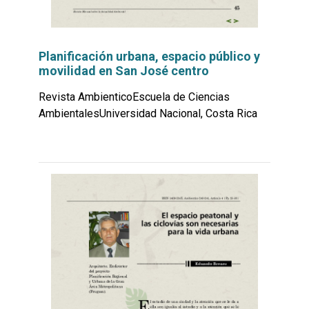
Planificación urbana, espacio público y
movilidad en San José centro
Revista AmbienticoEscuela de Ciencias
AmbientalesUniversidad Nacional, Costa Rica
Leer
por
más...