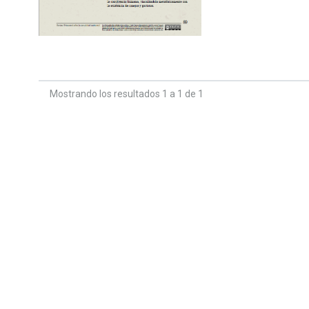
Mostrando los resultados 1 a 1 de 1