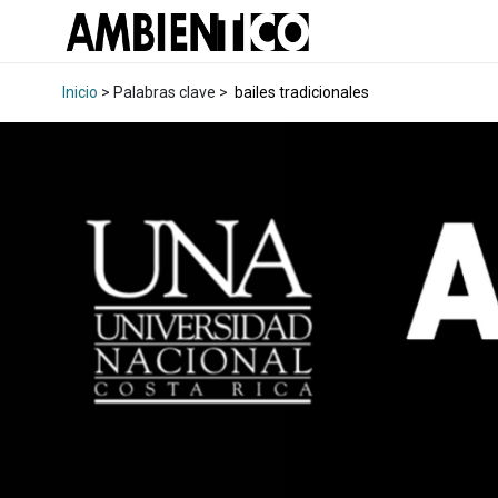
Inicio
> Palabras clave >
bailes tradicionales