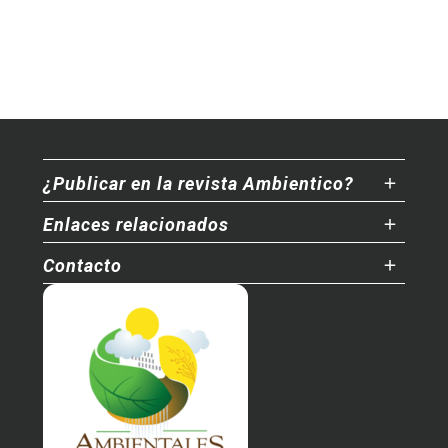
¿Publicar en la revista Ambientico?
Enlaces relacionados
Contacto