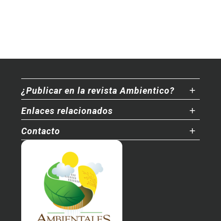
¿Publicar en la revista Ambientico?
Enlaces relacionados
Contacto