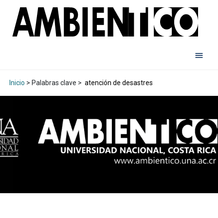
Inicio
> Palabras clave >
atención de desastres