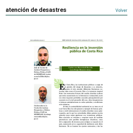
atención de desastres
Volver