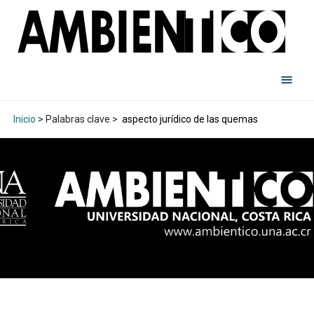
Inicio
> Palabras clave >
aspecto jurídico de las quemas