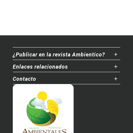
¿Publicar en la revista Ambientico?
Enlaces relacionados
Contacto