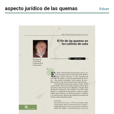
aspecto jurídico de las quemas
Volver