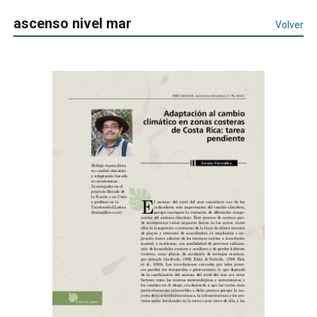
ascenso nivel mar
Volver