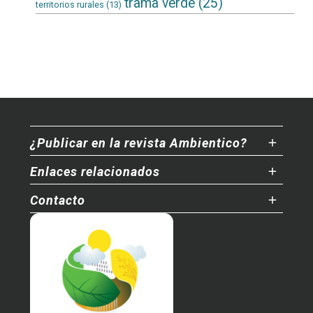
trama verde
(25)
territorios rurales
(13)
¿Publicar en la revista Ambientico?
Enlaces relacionados
Contacto