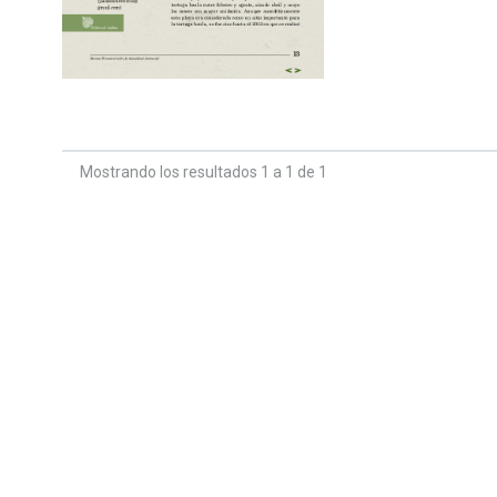
Mostrando los resultados 1 a 1 de 1