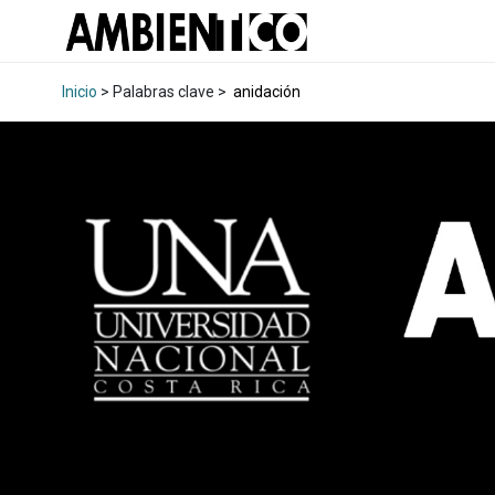
Inicio
> Palabras clave >
anidación