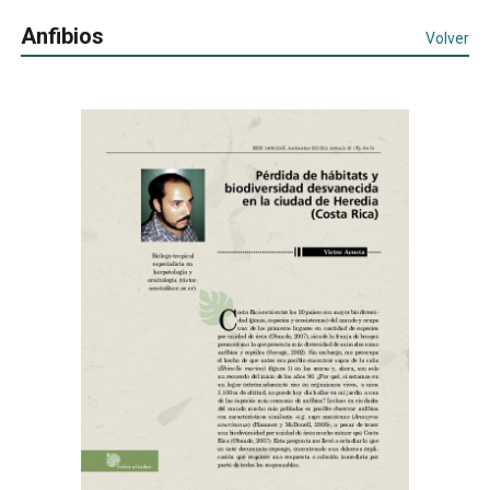
Anfibios
Volver