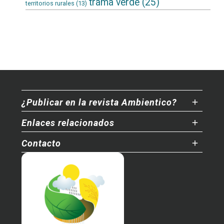
trama verde
(25)
territorios rurales
(13)
¿Publicar en la revista Ambientico?
Enlaces relacionados
Contacto