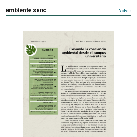
ambiente sano
Volver