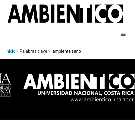
Inicio
> Palabras clave >
ambiente sano