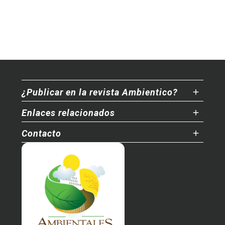
¿Publicar en la revista Ambientico?
Enlaces relacionados
Contacto