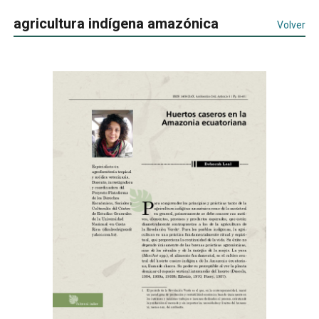
agricultura indígena amazónica
Volver