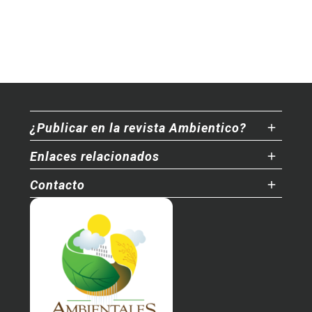
¿Publicar en la revista Ambientico?
Enlaces relacionados
Contacto