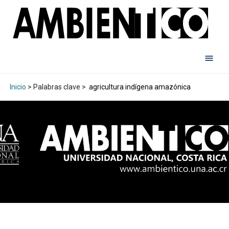
Inicio
> Palabras clave >
agricultura indígena amazónica