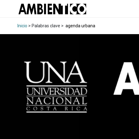
Inicio
> Palabras clave >
agenda urbana