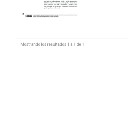
Mostrando los resultados 1 a 1 de 1